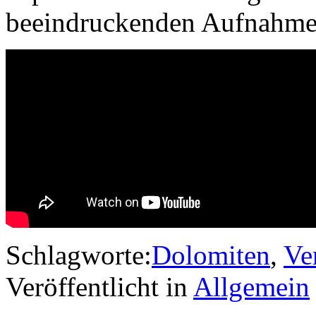
beeindruckenden Aufnahme
Schlagworte:
Dolomiten
,
Ver
Veröffentlicht in
Allgemein