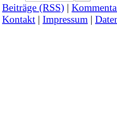
Beiträge (RSS)
|
Kommentar
Kontakt
|
Impressum
|
Date