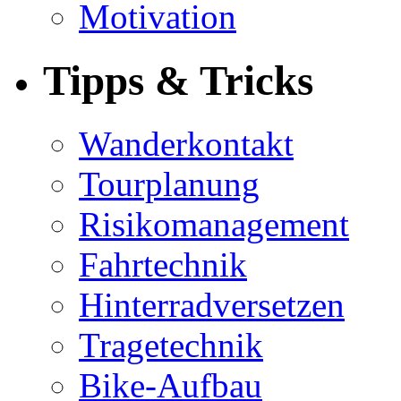
Motivation
Tipps & Tricks
Wanderkontakt
Tourplanung
Risikomanagement
Fahrtechnik
Hinterradversetzen
Tragetechnik
Bike-Aufbau