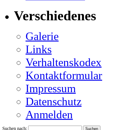
Verschiedenes
Galerie
Links
Verhaltenskodex
Kontaktformular
Impressum
Datenschutz
Anmelden
Suchen nach: