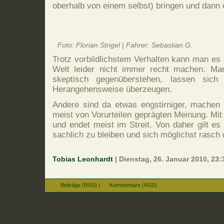
oberhalb von einem selbst) bringen und dann e
Foto: Florian Strigel | Fahrer: Sebastian G.
Trotz vorbildlichstem Verhalten kann man es
Welt leider nicht immer recht machen. Ma
skeptisch gegenüberstehen, lassen sich 
Herangehensweise überzeugen.
Andere sind da etwas engstirniger, machen e
meist von Vorurteilen geprägten Meinung. Mit 
und endet meist im Streit. Von daher gilt es
sachlich zu bleiben und sich möglichst rasch 
Tobias Leonhardt
| Dienstag, 26. Januar 2010, 23:
Beiträge (RSS)
|
Kommentare (RSS)