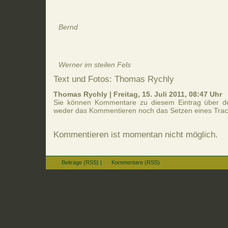
Bernd
Werner im steilen Fels
Text und Fotos: Thomas Rychly
Thomas Rychly | Freitag, 15. Juli 2011, 08:47 Uhr
Sie können Kommentare zu diesem Eintrag über 
weder das Kommentieren noch das Setzen eines Trac
Kommentieren ist momentan nicht möglich.
Beiträge (RSS)
|
Kommentare (RSS)