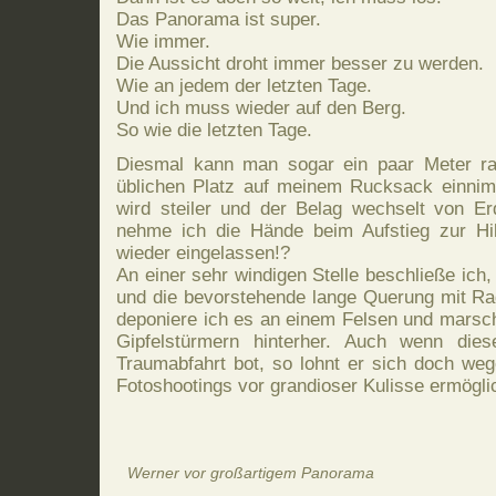
Das Panorama ist super.
Wie immer.
Die Aussicht droht immer besser zu werden.
Wie an jedem der letzten Tage.
Und ich muss wieder auf den Berg.
So wie die letzten Tage.
Diesmal kann man sogar ein paar Meter ra
üblichen Platz auf meinem Rucksack einni
wird steiler und der Belag wechselt von E
nehme ich die Hände beim Aufstieg zur Hi
wieder eingelassen!?
An einer sehr windigen Stelle beschließe ich,
und die bevorstehende lange Querung mit Rade
deponiere ich es an einem Felsen und marsch
Gipfelstürmern hinterher. Auch wenn dies
Traumabfahrt bot, so lohnt er sich doch weg
Fotoshootings vor grandioser Kulisse ermögli
Werner vor großartigem Panorama