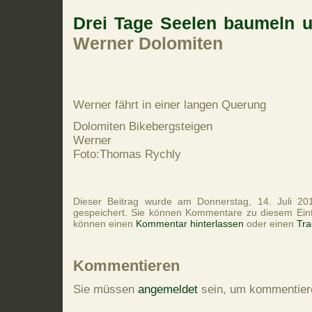
Drei Tage Seelen baumeln 
Werner Dolomiten
Werner fährt in einer langen Querung
Dolomiten Bikebergsteigen
Werner
Foto:Thomas Rychly
Dieser Beitrag wurde am Donnerstag, 14. Juli 201
gespeichert. Sie können Kommentare zu diesem Ein
können einen
Kommentar hinterlassen
oder einen
Tra
Kommentieren
Sie müssen
angemeldet
sein, um kommentier