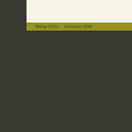
Beiträge (RSS)
|
Kommentare (RSS)